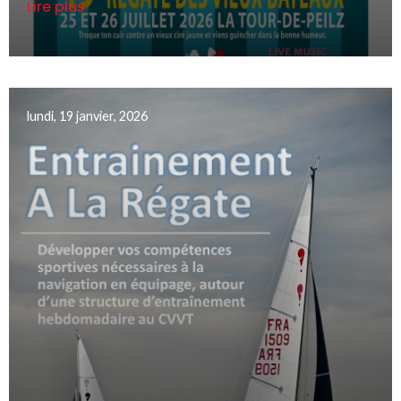
Lire plus
lundi, 19 janvier, 2026