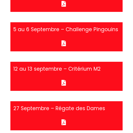
5 au 6 Septembre – Challenge Pingouins
12 au 13 septembre – Critérium M2
27 Septembre – Régate des Dames