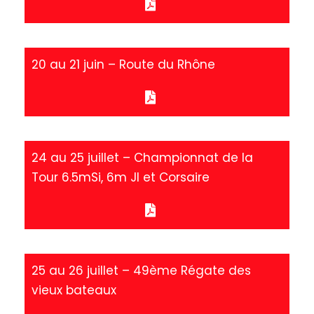
20 au 21 juin – Route du Rhône
24 au 25 juillet – Championnat de la
Tour 6.5mSi, 6m JI et Corsaire
25 au 26 juillet – 49ème Régate des
vieux bateaux