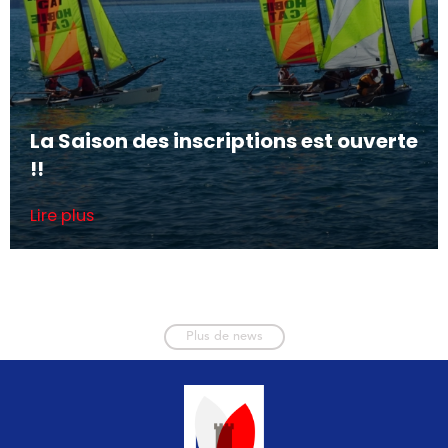
La Saison des inscriptions est ouverte
!!
Lire plus
Plus de news