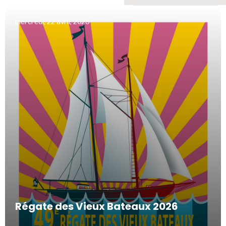
mercredi, 22 avril, 2026
Régate des Vieux Bateaux 2026