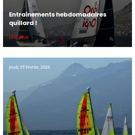
Entrainements hebdomadaires
quillard !
Lire plus
jeudi, 19 février, 2026