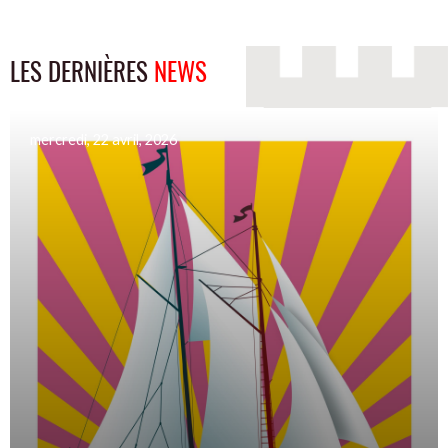
LES DERNIÈRES
NEWS
mercredi, 22 avril, 2026