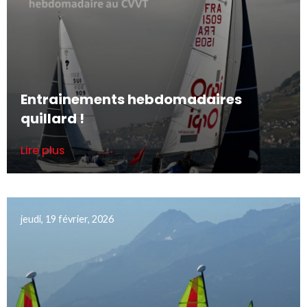
Entrainements hebdomadaires
quillard !
Lire plus
jeudi, 19 février, 2026