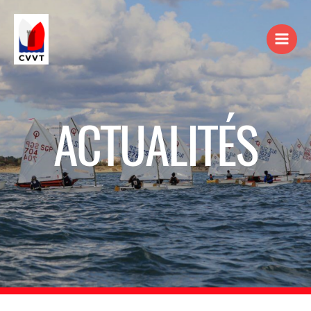
ACTUALITÉS