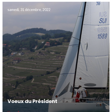
samedi, 31 décembre, 2022
Voeux du Président