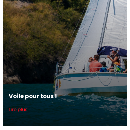
Voile pour tous !
Lire plus