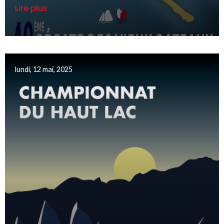
Lire plus
lundi, 12 mai, 2025