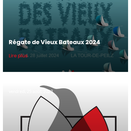
Régate de Vieux Bateaux 2024
Lire plus
vendredi, 25 août, 2023