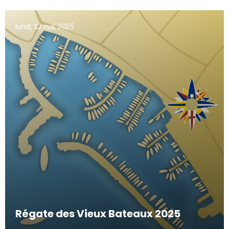
lundi, 12 mai, 2025
Régate des Vieux Bateaux 2025