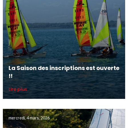
La Saison des inscriptions est ouverte
!!
Lire plus
mercredi, 4 mars, 2026