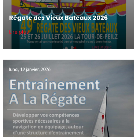
Régate des Vieux Bateaux 2026
Lire plus
lundi, 19 janvier, 2026