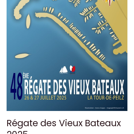
Régate des Vieux Bateaux