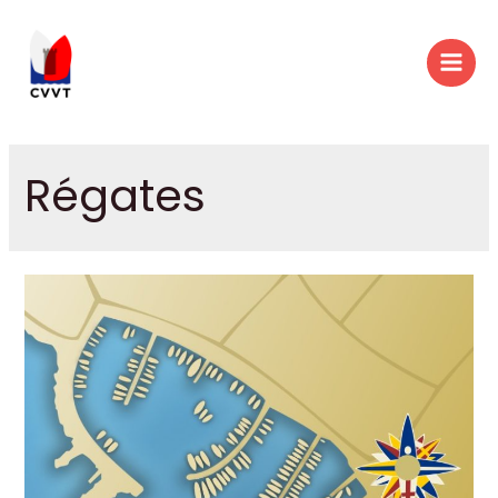
Régates