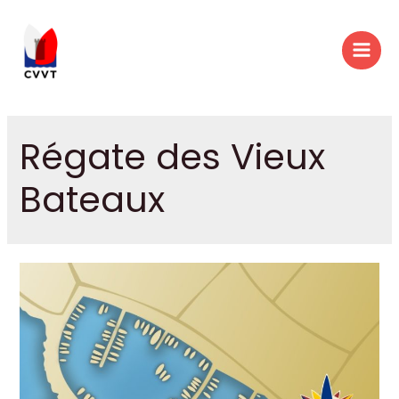
Régate des Vieux
Bateaux