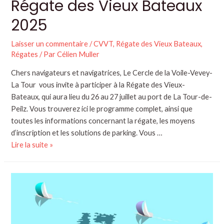
Régate des Vieux Bateaux
2025
Laisser un commentaire
/
CVVT
,
Régate des Vieux Bateaux
,
Régates
/ Par
Célien Muller
Chers navigateurs et navigatrices, Le Cercle de la Voile-Vevey-
La Tour vous invite à participer à la Régate des Vieux-
Bateaux, qui aura lieu du 26 au 27 juillet au port de La Tour-de-
Peilz. Vous trouverez ici le programme complet, ainsi que
toutes les informations concernant la régate, les moyens
d’inscription et les solutions de parking. Vous …
Lire la suite »