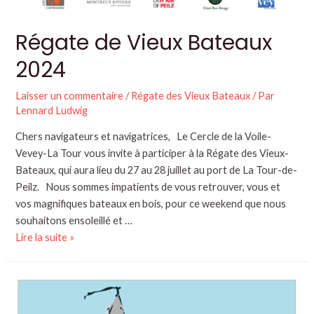
Régate de Vieux Bateaux
2024
Laisser un commentaire
/
Régate des Vieux Bateaux
/ Par
Lennard Ludwig
Chers navigateurs et navigatrices, Le Cercle de la Voile-
Vevey-La Tour vous invite à participer à la Régate des Vieux-
Bateaux, qui aura lieu du 27 au 28 juillet au port de La Tour-de-
Peilz. Nous sommes impatients de vous retrouver, vous et
vos magnifiques bateaux en bois, pour ce weekend que nous
souhaitons ensoleillé et …
Lire la suite »